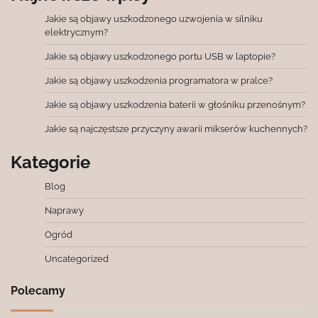
Jakie są objawy uszkodzonego uzwojenia w silniku
elektrycznym?
Jakie są objawy uszkodzonego portu USB w laptopie?
Jakie są objawy uszkodzenia programatora w pralce?
Jakie są objawy uszkodzenia baterii w głośniku przenośnym?
Jakie są najczęstsze przyczyny awarii mikserów kuchennych?
Kategorie
Blog
Naprawy
Ogród
Uncategorized
Polecamy