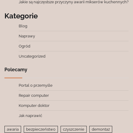
Jakie są najczęstsze przyczyny awarii mikserów kuchennych?
Kategorie
Blog
Naprawy
Ogród
Uncategorized
Polecamy
Portal o przemyśle
Repair computer
Komputer doktor
Jak naprawić
awaria
bezpieczeństwo
czyszczenie
demontaż