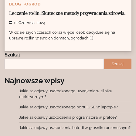
BLOG
OGRÓD
Leczenie roślin: Skuteczne metody przywracania zdrowia.
12 Czerwca, 2024
W dzisiejszych czasach coraz więcej osób decyduje się na
uprawę roślin w swoich domach, ogrodach […]
Szukaj
Szukaj
Najnowsze wpisy
Jakie są objawy uszkodzonego uzwojenia w silniku
elektrycznym?
Jakie są objawy uszkodzonego portu USB w laptopie?
Jakie są objawy uszkodzenia programatora w pralce?
Jakie są objawy uszkodzenia baterii w głośniku przenośnym?