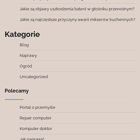
Jakie są objawy uszkodzenia baterii w głośniku przenośnym?
Jakie są najczęstsze przyczyny awarii mikserów kuchennych?
Kategorie
Blog
Naprawy
Ogród
Uncategorized
Polecamy
Portal o przemyśle
Repair computer
Komputer doktor
Jak naprawić