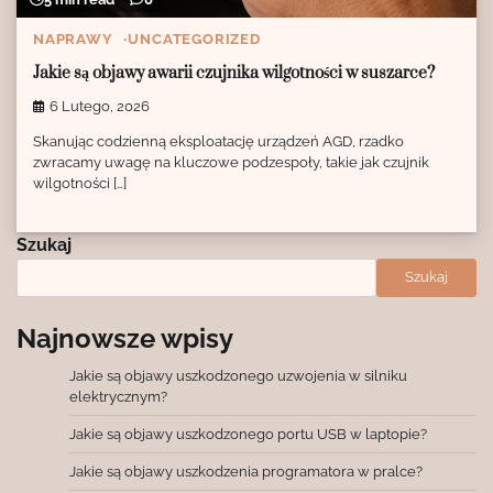
NAPRAWY
UNCATEGORIZED
Jakie są objawy awarii czujnika wilgotności w suszarce?
6 Lutego, 2026
Skanując codzienną eksploatację urządzeń AGD, rzadko
zwracamy uwagę na kluczowe podzespoły, takie jak czujnik
wilgotności […]
Szukaj
Szukaj
Najnowsze wpisy
Jakie są objawy uszkodzonego uzwojenia w silniku
elektrycznym?
Jakie są objawy uszkodzonego portu USB w laptopie?
Jakie są objawy uszkodzenia programatora w pralce?