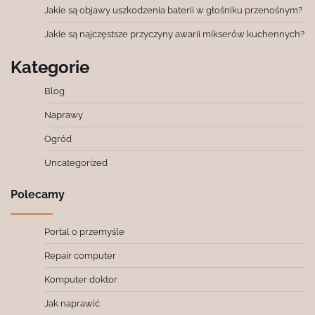
Jakie są objawy uszkodzenia baterii w głośniku przenośnym?
Jakie są najczęstsze przyczyny awarii mikserów kuchennych?
Kategorie
Blog
Naprawy
Ogród
Uncategorized
Polecamy
Portal o przemyśle
Repair computer
Komputer doktor
Jak naprawić