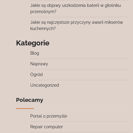
Jakie są objawy uszkodzenia baterii w głośniku
przenośnym?
Jakie są najczęstsze przyczyny awarii mikserów
kuchennych?
Kategorie
Blog
Naprawy
Ogród
Uncategorized
Polecamy
Portal o przemyśle
Repair computer