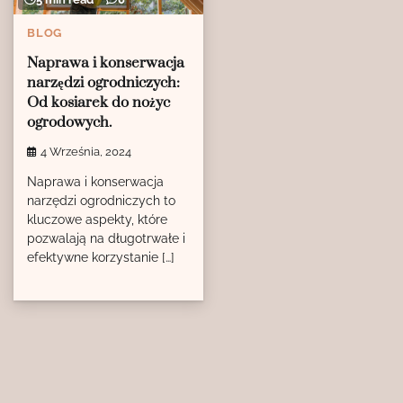
BLOG
Naprawa i konserwacja
narzędzi ogrodniczych:
Od kosiarek do nożyc
ogrodowych.
4 Września, 2024
Naprawa i konserwacja
narzędzi ogrodniczych to
kluczowe aspekty, które
pozwalają na długotrwałe i
efektywne korzystanie […]