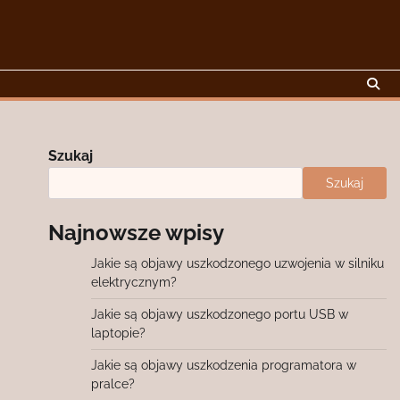
Szukaj
Szukaj
Najnowsze wpisy
Jakie są objawy uszkodzonego uzwojenia w silniku
elektrycznym?
Jakie są objawy uszkodzonego portu USB w
laptopie?
Jakie są objawy uszkodzenia programatora w
pralce?