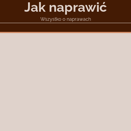
Jak naprawić
Wszystko o naprawach