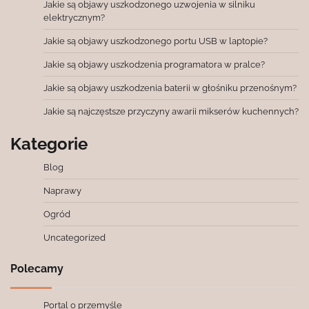
Jakie są objawy uszkodzonego uzwojenia w silniku
elektrycznym?
Jakie są objawy uszkodzonego portu USB w laptopie?
Jakie są objawy uszkodzenia programatora w pralce?
Jakie są objawy uszkodzenia baterii w głośniku przenośnym?
Jakie są najczęstsze przyczyny awarii mikserów kuchennych?
Kategorie
Blog
Naprawy
Ogród
Uncategorized
Polecamy
Portal o przemyśle