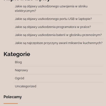
Jakie są objawy uszkodzonego uzwojenia w silniku
elektrycznym?
Jakie są objawy uszkodzonego portu USB w laptopie?
Jakie są objawy uszkodzenia programatora w pralce?
Jakie są objawy uszkodzenia baterii w głośniku przenośnym?
Jakie są najczęstsze przyczyny awarii mikserów kuchennych?
Kategorie
Blog
Naprawy
Ogród
Uncategorized
Polecamy