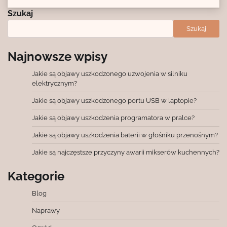
Szukaj
Szukaj
Najnowsze wpisy
Jakie są objawy uszkodzonego uzwojenia w silniku
elektrycznym?
Jakie są objawy uszkodzonego portu USB w laptopie?
Jakie są objawy uszkodzenia programatora w pralce?
Jakie są objawy uszkodzenia baterii w głośniku przenośnym?
Jakie są najczęstsze przyczyny awarii mikserów kuchennych?
Kategorie
Blog
Naprawy