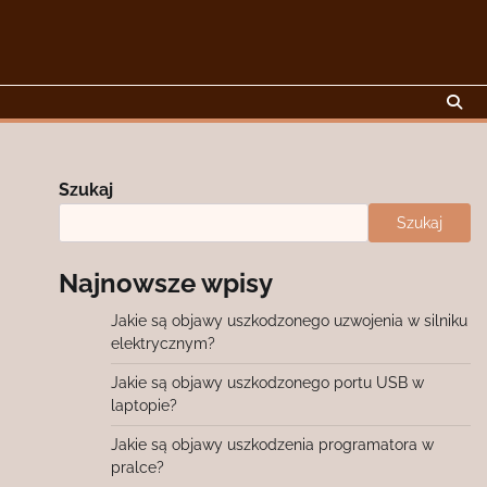
Szukaj
Szukaj
Najnowsze wpisy
Jakie są objawy uszkodzonego uzwojenia w silniku
elektrycznym?
Jakie są objawy uszkodzonego portu USB w
laptopie?
Jakie są objawy uszkodzenia programatora w
pralce?