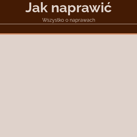
Jak naprawić
Wszystko o naprawach