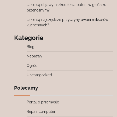
Jakie są objawy uszkodzenia baterii w głośniku
przenośnym?
Jakie są najczęstsze przyczyny awarii mikserów
kuchennych?
Kategorie
Blog
Naprawy
Ogród
Uncategorized
Polecamy
Portal o przemyśle
Repair computer