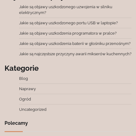
Jakie są objawy uszkodzonego uzwojenia w silniku
elektrycznym?
Jakie są objawy uszkodzonego portu USB w laptopie?
Jakie są objawy uszkodzenia programatora w pralce?
Jakie są objawy uszkodzenia baterii w głośniku przenośnym?
Jakie są najczęstsze przyczyny awarii mikserów kuchennych?
Kategorie
Blog
Naprawy
Ogród
Uncategorized
Polecamy