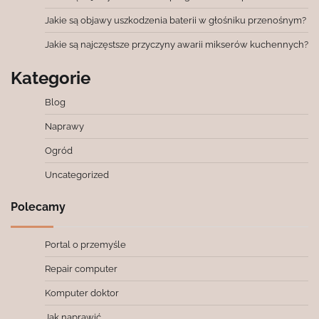
Jakie są objawy uszkodzenia baterii w głośniku przenośnym?
Jakie są najczęstsze przyczyny awarii mikserów kuchennych?
Kategorie
Blog
Naprawy
Ogród
Uncategorized
Polecamy
Portal o przemyśle
Repair computer
Komputer doktor
Jak naprawić