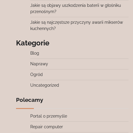
Jakie są objawy uszkodzenia baterii w głośniku
przenośnym?
Jakie są najczęstsze przyczyny awarii mikserów
kuchennych?
Kategorie
Blog
Naprawy
Ogród
Uncategorized
Polecamy
Portal o przemyśle
Repair computer