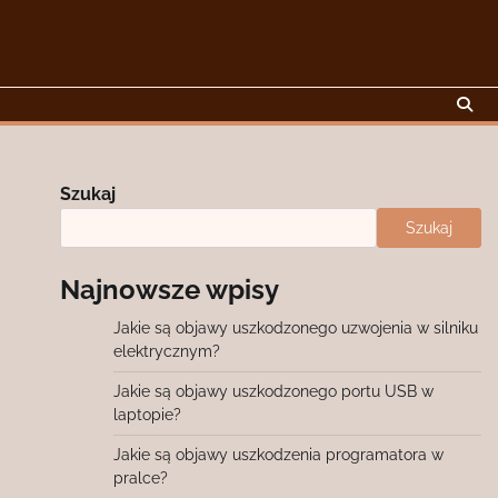
Szukaj
Szukaj
Najnowsze wpisy
Jakie są objawy uszkodzonego uzwojenia w silniku
elektrycznym?
Jakie są objawy uszkodzonego portu USB w
laptopie?
Jakie są objawy uszkodzenia programatora w
pralce?