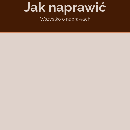
Jak naprawić
Wszystko o naprawach