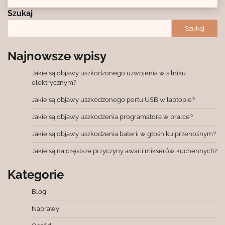
Szukaj
Szukaj
Najnowsze wpisy
Jakie są objawy uszkodzonego uzwojenia w silniku
elektrycznym?
Jakie są objawy uszkodzonego portu USB w laptopie?
Jakie są objawy uszkodzenia programatora w pralce?
Jakie są objawy uszkodzenia baterii w głośniku przenośnym?
Jakie są najczęstsze przyczyny awarii mikserów kuchennych?
Kategorie
Blog
Naprawy