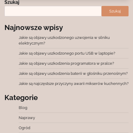
Szukaj
Szukaj
Najnowsze wpisy
Jakie są objawy uszkodzonego uzwojenia w silniku
elektrycznym?
Jakie są objawy uszkodzonego portu USB w laptopie?
Jakie są objawy uszkodzenia programatora w pralce?
Jakie są objawy uszkodzenia baterii w głośniku przenośnym?
Jakie są najczęstsze przyczyny awarii mikserów kuchennych?
Kategorie
Blog
Naprawy
Ogród