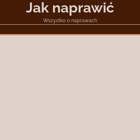
Jak naprawić
Wszystko o naprawach