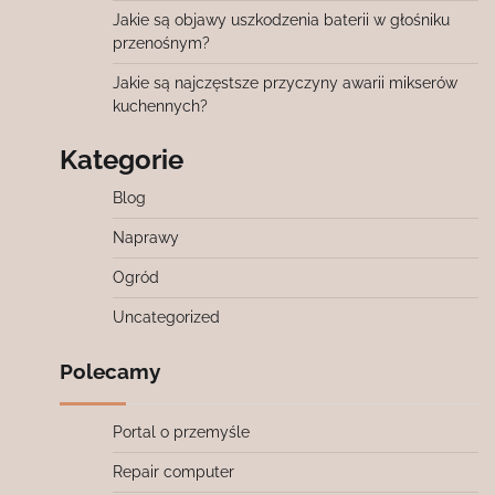
Jakie są objawy uszkodzenia baterii w głośniku
przenośnym?
Jakie są najczęstsze przyczyny awarii mikserów
kuchennych?
Kategorie
Blog
Naprawy
Ogród
Uncategorized
Polecamy
Portal o przemyśle
Repair computer