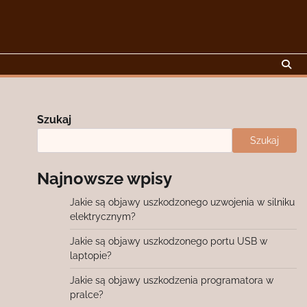
Szukaj
Szukaj
Najnowsze wpisy
Jakie są objawy uszkodzonego uzwojenia w silniku
elektrycznym?
Jakie są objawy uszkodzonego portu USB w
laptopie?
Jakie są objawy uszkodzenia programatora w
pralce?