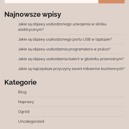
Najnowsze wpisy
Jakie są objawy uszkodzonego uzwojenia w silniku
elektrycznym?
Jakie są objawy uszkodzonego portu USB w laptopie?
Jakie są objawy uszkodzenia programatora w pralce?
Jakie są objawy uszkodzenia baterii w głośniku przenośnym?
Jakie są najczęstsze przyczyny awarii mikserów kuchennych?
Kategorie
Blog
Naprawy
Ogród
Uncategorized