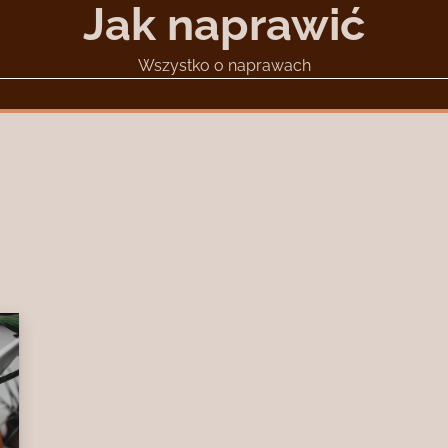
Jak naprawić
Wszystko o naprawach