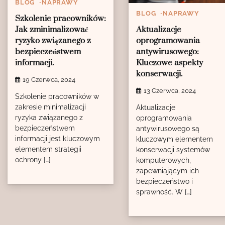
BLOG
NAPRAWY
BLOG
NAPRAWY
Szkolenie pracowników:
Jak zminimalizować
Aktualizacje
ryzyko związanego z
oprogramowania
bezpieczeństwem
antywirusowego:
informacji.
Kluczowe aspekty
konserwacji.
19 Czerwca, 2024
13 Czerwca, 2024
Szkolenie pracowników w
zakresie minimalizacji
Aktualizacje
ryzyka związanego z
oprogramowania
bezpieczeństwem
antywirusowego są
informacji jest kluczowym
kluczowym elementem
elementem strategii
konserwacji systemów
ochrony […]
komputerowych,
zapewniającym ich
bezpieczeństwo i
sprawność. W […]