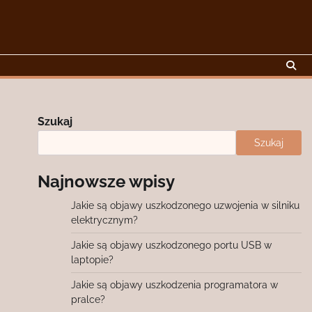
Szukaj
Szukaj
Najnowsze wpisy
Jakie są objawy uszkodzonego uzwojenia w silniku
elektrycznym?
Jakie są objawy uszkodzonego portu USB w
laptopie?
Jakie są objawy uszkodzenia programatora w
pralce?