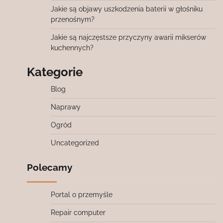
Jakie są objawy uszkodzenia baterii w głośniku
przenośnym?
Jakie są najczęstsze przyczyny awarii mikserów
kuchennych?
Kategorie
Blog
Naprawy
Ogród
Uncategorized
Polecamy
Portal o przemyśle
Repair computer