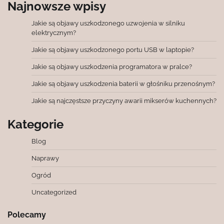
Najnowsze wpisy
Jakie są objawy uszkodzonego uzwojenia w silniku
elektrycznym?
Jakie są objawy uszkodzonego portu USB w laptopie?
Jakie są objawy uszkodzenia programatora w pralce?
Jakie są objawy uszkodzenia baterii w głośniku przenośnym?
Jakie są najczęstsze przyczyny awarii mikserów kuchennych?
Kategorie
Blog
Naprawy
Ogród
Uncategorized
Polecamy