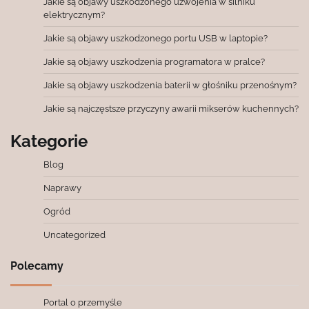
Jakie są objawy uszkodzonego uzwojenia w silniku
elektrycznym?
Jakie są objawy uszkodzonego portu USB w laptopie?
Jakie są objawy uszkodzenia programatora w pralce?
Jakie są objawy uszkodzenia baterii w głośniku przenośnym?
Jakie są najczęstsze przyczyny awarii mikserów kuchennych?
Kategorie
Blog
Naprawy
Ogród
Uncategorized
Polecamy
Portal o przemyśle