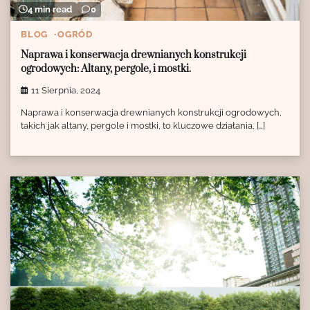
4 min read
0
BLOG
OGRÓD
Naprawa i konserwacja drewnianych konstrukcji
ogrodowych: Altany, pergole, i mostki.
11 Sierpnia, 2024
Naprawa i konserwacja drewnianych konstrukcji ogrodowych,
takich jak altany, pergole i mostki, to kluczowe działania, […]