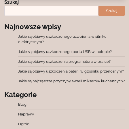
Szukaj
Szukaj
Najnowsze wpisy
Jakie są objawy uszkodzonego uzwojenia w silniku
elektrycznym?
Jakie są objawy uszkodzonego portu USB w laptopie?
Jakie są objawy uszkodzenia programatora w pralce?
Jakie są objawy uszkodzenia baterii w głośniku przenośnym?
Jakie są najczęstsze przyczyny awarii mikserów kuchennych?
Kategorie
Blog
Naprawy
Ogród