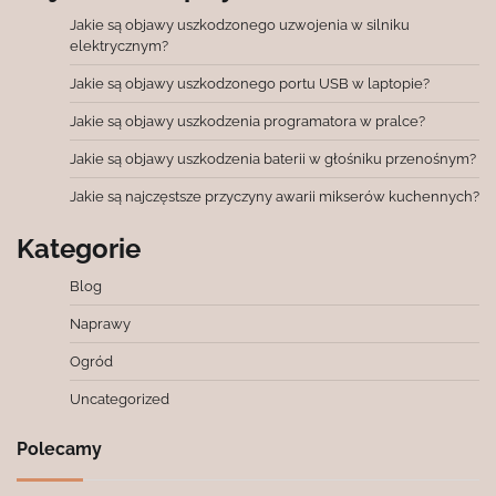
Jakie są objawy uszkodzonego uzwojenia w silniku
elektrycznym?
Jakie są objawy uszkodzonego portu USB w laptopie?
Jakie są objawy uszkodzenia programatora w pralce?
Jakie są objawy uszkodzenia baterii w głośniku przenośnym?
Jakie są najczęstsze przyczyny awarii mikserów kuchennych?
Kategorie
Blog
Naprawy
Ogród
Uncategorized
Polecamy