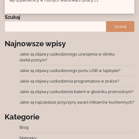
się użytkownicy w różnych warunkach pracy. […]
Szukaj
Szukaj
Najnowsze wpisy
Jakie są objawy uszkodzonego uzwojenia w silniku
elektrycznym?
Jakie są objawy uszkodzonego portu USB w laptopie?
Jakie są objawy uszkodzenia programatora w pralce?
Jakie są objawy uszkodzenia baterii w głośniku przenośnym?
Jakie są najczęstsze przyczyny awarii mikserów kuchennych?
Kategorie
Blog
Naprawy