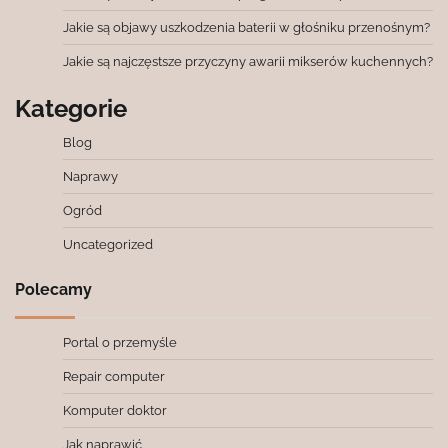
Jakie są objawy uszkodzenia baterii w głośniku przenośnym?
Jakie są najczęstsze przyczyny awarii mikserów kuchennych?
Kategorie
Blog
Naprawy
Ogród
Uncategorized
Polecamy
Portal o przemyśle
Repair computer
Komputer doktor
Jak naprawić