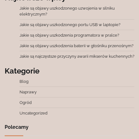
Jakie są objawy uszkodzonego uzwojenia w silniku
elektrycznym?
Jakie są objawy uszkodzonego portu USB w laptopie?
Jakie są objawy uszkodzenia programatora w pralce?
Jakie są objawy uszkodzenia baterii w głośniku przenośnym?
Jakie są najczęstsze przyczyny awarii mikserów kuchennych?
Kategorie
Blog
Naprawy
Ogród
Uncategorized
Polecamy