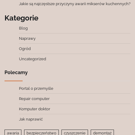
Jakie są najczęstsze przyczyny awarii mikserów kuchennych?
Kategorie
Blog
Naprawy
Ogród
Uncategorized
Polecamy
Portal o przemyśle
Repair computer
Komputer doktor
Jak naprawić
awaria
bezpieczeństwo
czyszczenie
demontaż