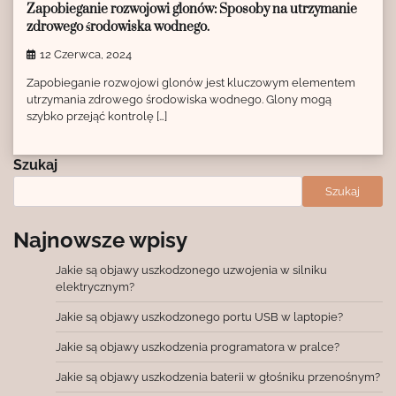
Zapobieganie rozwojowi glonów: Sposoby na utrzymanie
zdrowego środowiska wodnego.
12 Czerwca, 2024
Zapobieganie rozwojowi glonów jest kluczowym elementem
utrzymania zdrowego środowiska wodnego. Glony mogą
szybko przejąć kontrolę […]
Szukaj
Szukaj
Najnowsze wpisy
Jakie są objawy uszkodzonego uzwojenia w silniku
elektrycznym?
Jakie są objawy uszkodzonego portu USB w laptopie?
Jakie są objawy uszkodzenia programatora w pralce?
Jakie są objawy uszkodzenia baterii w głośniku przenośnym?