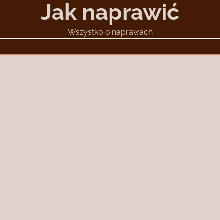
Jak naprawić
Wszystko o naprawach