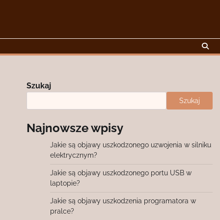
Szukaj
Szukaj
Najnowsze wpisy
Jakie są objawy uszkodzonego uzwojenia w silniku
elektrycznym?
Jakie są objawy uszkodzonego portu USB w
laptopie?
Jakie są objawy uszkodzenia programatora w
pralce?