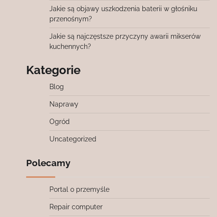
Jakie są objawy uszkodzenia baterii w głośniku
przenośnym?
Jakie są najczęstsze przyczyny awarii mikserów
kuchennych?
Kategorie
Blog
Naprawy
Ogród
Uncategorized
Polecamy
Portal o przemyśle
Repair computer