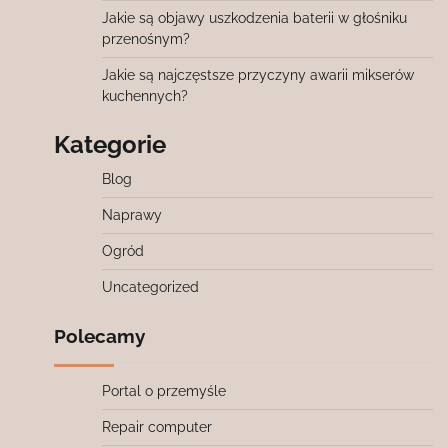
Jakie są objawy uszkodzenia baterii w głośniku
przenośnym?
Jakie są najczęstsze przyczyny awarii mikserów
kuchennych?
Kategorie
Blog
Naprawy
Ogród
Uncategorized
Polecamy
Portal o przemyśle
Repair computer