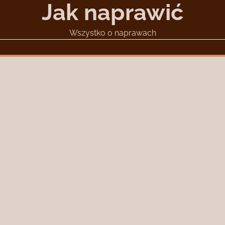
Jak naprawić
Wszystko o naprawach