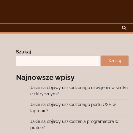
Szukaj
Szukaj
Najnowsze wpisy
Jakie są objawy uszkodzonego uzwojenia w silniku
elektrycznym?
Jakie są objawy uszkodzonego portu USB w
laptopie?
Jakie są objawy uszkodzenia programatora w
pralce?