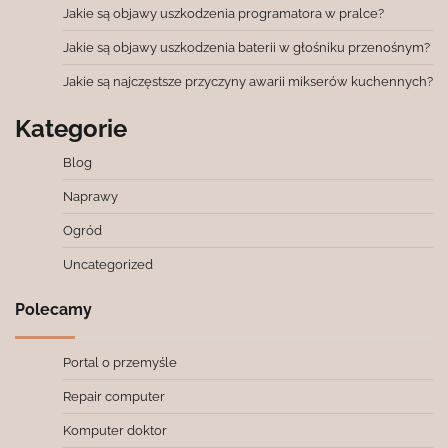
Jakie są objawy uszkodzenia programatora w pralce?
Jakie są objawy uszkodzenia baterii w głośniku przenośnym?
Jakie są najczęstsze przyczyny awarii mikserów kuchennych?
Kategorie
Blog
Naprawy
Ogród
Uncategorized
Polecamy
Portal o przemyśle
Repair computer
Komputer doktor