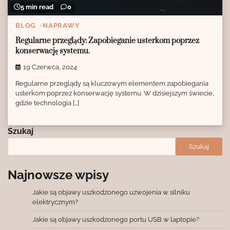
5 min read
0
BLOG
NAPRAWY
Regularne przeglądy: Zapobieganie usterkom poprzez
konserwację systemu.
19 Czerwca, 2024
Regularne przeglądy są kluczowym elementem zapobiegania
usterkom poprzez konserwację systemu. W dzisiejszym świecie,
gdzie technologia […]
Szukaj
Szukaj
Najnowsze wpisy
Jakie są objawy uszkodzonego uzwojenia w silniku
elektrycznym?
Jakie są objawy uszkodzonego portu USB w laptopie?