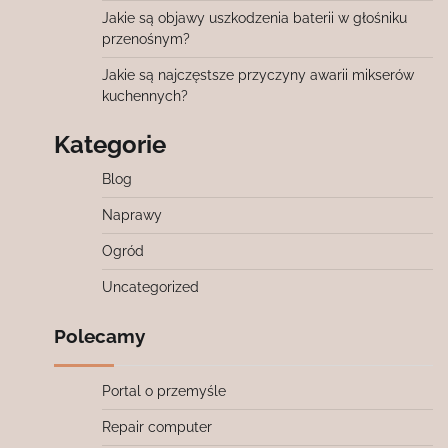
Jakie są objawy uszkodzenia baterii w głośniku
przenośnym?
Jakie są najczęstsze przyczyny awarii mikserów
kuchennych?
Kategorie
Blog
Naprawy
Ogród
Uncategorized
Polecamy
Portal o przemyśle
Repair computer