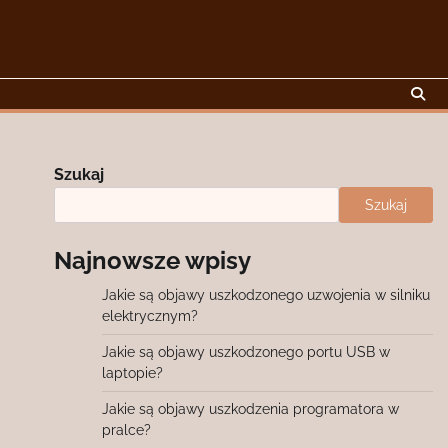
Szukaj
Szukaj
Najnowsze wpisy
Jakie są objawy uszkodzonego uzwojenia w silniku
elektrycznym?
Jakie są objawy uszkodzonego portu USB w
laptopie?
Jakie są objawy uszkodzenia programatora w
pralce?