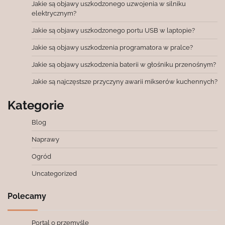
Jakie są objawy uszkodzonego uzwojenia w silniku
elektrycznym?
Jakie są objawy uszkodzonego portu USB w laptopie?
Jakie są objawy uszkodzenia programatora w pralce?
Jakie są objawy uszkodzenia baterii w głośniku przenośnym?
Jakie są najczęstsze przyczyny awarii mikserów kuchennych?
Kategorie
Blog
Naprawy
Ogród
Uncategorized
Polecamy
Portal o przemyśle