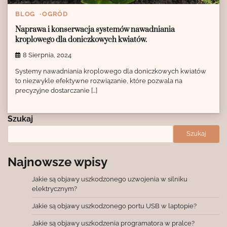
BLOG
OGRÓD
Naprawa i konserwacja systemów nawadniania
kroplowego dla doniczkowych kwiatów.
8 Sierpnia, 2024
Systemy nawadniania kroplowego dla doniczkowych kwiatów
to niezwykle efektywne rozwiązanie, które pozwala na
precyzyjne dostarczanie […]
Szukaj
Szukaj
Najnowsze wpisy
Jakie są objawy uszkodzonego uzwojenia w silniku
elektrycznym?
Jakie są objawy uszkodzonego portu USB w laptopie?
Jakie są objawy uszkodzenia programatora w pralce?