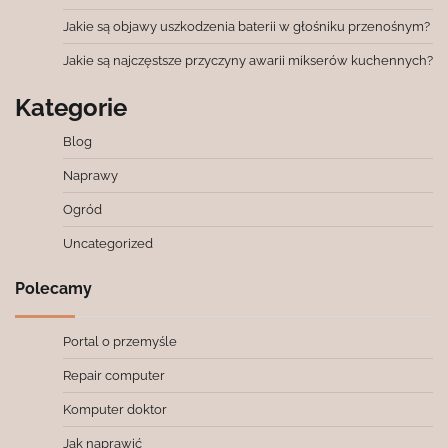
Jakie są objawy uszkodzenia baterii w głośniku przenośnym?
Jakie są najczęstsze przyczyny awarii mikserów kuchennych?
Kategorie
Blog
Naprawy
Ogród
Uncategorized
Polecamy
Portal o przemyśle
Repair computer
Komputer doktor
Jak naprawić