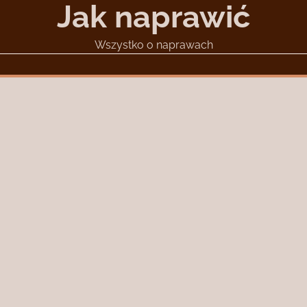
Jak naprawić
Wszystko o naprawach