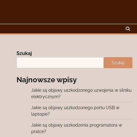
Szukaj
Szukaj
Najnowsze wpisy
Jakie są objawy uszkodzonego uzwojenia w silniku
elektrycznym?
Jakie są objawy uszkodzonego portu USB w
laptopie?
Jakie są objawy uszkodzenia programatora w
pralce?