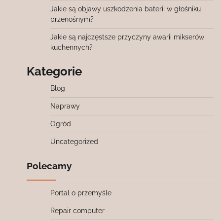
Jakie są objawy uszkodzenia baterii w głośniku
przenośnym?
Jakie są najczęstsze przyczyny awarii mikserów
kuchennych?
Kategorie
Blog
Naprawy
Ogród
Uncategorized
Polecamy
Portal o przemyśle
Repair computer