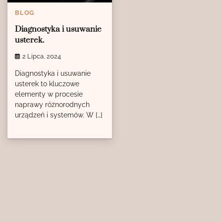
BLOG
Diagnostyka i usuwanie
usterek.
2 Lipca, 2024
Diagnostyka i usuwanie
usterek to kluczowe
elementy w procesie
naprawy różnorodnych
urządzeń i systemów. W […]