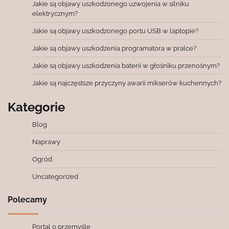
Jakie są objawy uszkodzonego uzwojenia w silniku
elektrycznym?
Jakie są objawy uszkodzonego portu USB w laptopie?
Jakie są objawy uszkodzenia programatora w pralce?
Jakie są objawy uszkodzenia baterii w głośniku przenośnym?
Jakie są najczęstsze przyczyny awarii mikserów kuchennych?
Kategorie
Blog
Naprawy
Ogród
Uncategorized
Polecamy
Portal o przemyśle