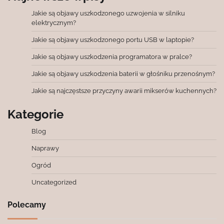
Jakie są objawy uszkodzonego uzwojenia w silniku
elektrycznym?
Jakie są objawy uszkodzonego portu USB w laptopie?
Jakie są objawy uszkodzenia programatora w pralce?
Jakie są objawy uszkodzenia baterii w głośniku przenośnym?
Jakie są najczęstsze przyczyny awarii mikserów kuchennych?
Kategorie
Blog
Naprawy
Ogród
Uncategorized
Polecamy