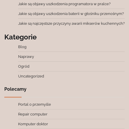
Jakie są objawy uszkodzenia programatora w pralce?
Jakie są objawy uszkodzenia baterii w głośniku przenośnym?
Jakie są najczęstsze przyczyny awarii mikserów kuchennych?
Kategorie
Blog
Naprawy
Ogród
Uncategorized
Polecamy
Portal o przemyśle
Repair computer
Komputer doktor