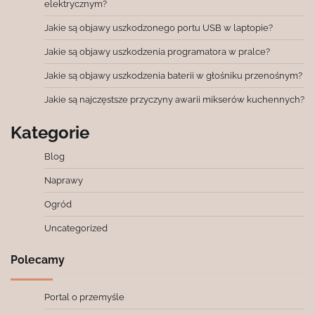
elektrycznym?
Jakie są objawy uszkodzonego portu USB w laptopie?
Jakie są objawy uszkodzenia programatora w pralce?
Jakie są objawy uszkodzenia baterii w głośniku przenośnym?
Jakie są najczęstsze przyczyny awarii mikserów kuchennych?
Kategorie
Blog
Naprawy
Ogród
Uncategorized
Polecamy
Portal o przemyśle