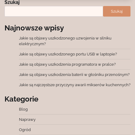
Szukaj
Szukaj
Najnowsze wpisy
Jakie są objawy uszkodzonego uzwojenia w silniku
elektrycznym?
Jakie są objawy uszkodzonego portu USB w laptopie?
Jakie są objawy uszkodzenia programatora w pralce?
Jakie są objawy uszkodzenia baterii w głośniku przenośnym?
Jakie są najczęstsze przyczyny awarii mikserów kuchennych?
Kategorie
Blog
Naprawy
Ogród