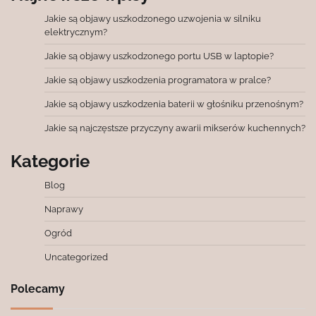
Jakie są objawy uszkodzonego uzwojenia w silniku
elektrycznym?
Jakie są objawy uszkodzonego portu USB w laptopie?
Jakie są objawy uszkodzenia programatora w pralce?
Jakie są objawy uszkodzenia baterii w głośniku przenośnym?
Jakie są najczęstsze przyczyny awarii mikserów kuchennych?
Kategorie
Blog
Naprawy
Ogród
Uncategorized
Polecamy