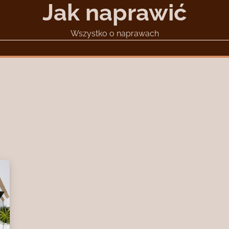
Jak naprawić
Wszystko o naprawach