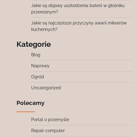
Jakie są objawy uszkodzenia baterii w głośniku
przenośnym?
Jakie są najczęstsze przyczyny awarii mikserów
kuchennych?
Kategorie
Blog
Naprawy
Ogród
Uncategorized
Polecamy
Portal o przemyśle
Repair computer