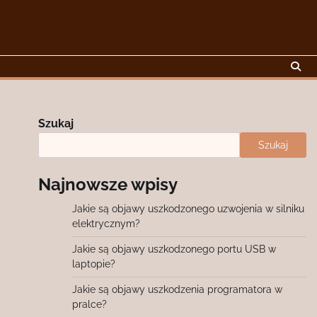
Szukaj
Szukaj
Najnowsze wpisy
Jakie są objawy uszkodzonego uzwojenia w silniku
elektrycznym?
Jakie są objawy uszkodzonego portu USB w
laptopie?
Jakie są objawy uszkodzenia programatora w
pralce?