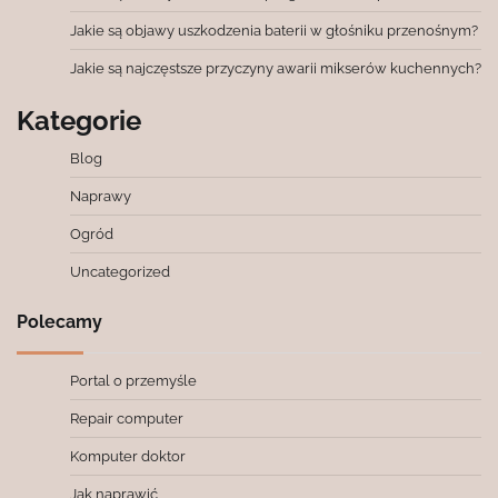
Jakie są objawy uszkodzenia baterii w głośniku przenośnym?
Jakie są najczęstsze przyczyny awarii mikserów kuchennych?
Kategorie
Blog
Naprawy
Ogród
Uncategorized
Polecamy
Portal o przemyśle
Repair computer
Komputer doktor
Jak naprawić