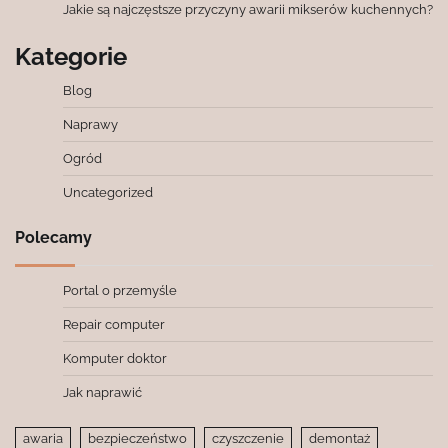
Jakie są najczęstsze przyczyny awarii mikserów kuchennych?
Kategorie
Blog
Naprawy
Ogród
Uncategorized
Polecamy
Portal o przemyśle
Repair computer
Komputer doktor
Jak naprawić
awaria
bezpieczeństwo
czyszczenie
demontaż