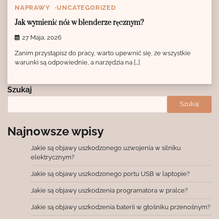
NAPRAWY
UNCATEGORIZED
Jak wymienić nóż w blenderze ręcznym?
27 Maja, 2026
Zanim przystąpisz do pracy, warto upewnić się, że wszystkie
warunki są odpowiednie, a narzędzia na […]
Szukaj
Szukaj
Najnowsze wpisy
Jakie są objawy uszkodzonego uzwojenia w silniku
elektrycznym?
Jakie są objawy uszkodzonego portu USB w laptopie?
Jakie są objawy uszkodzenia programatora w pralce?
Jakie są objawy uszkodzenia baterii w głośniku przenośnym?