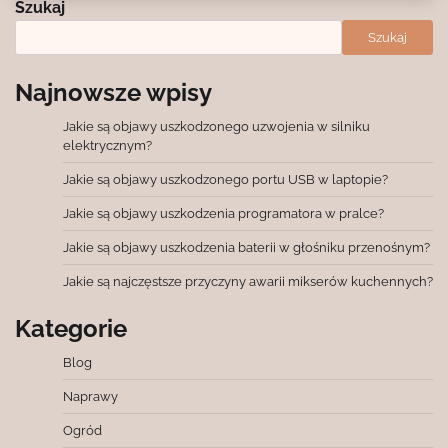
Szukaj
Szukaj
Najnowsze wpisy
Jakie są objawy uszkodzonego uzwojenia w silniku
elektrycznym?
Jakie są objawy uszkodzonego portu USB w laptopie?
Jakie są objawy uszkodzenia programatora w pralce?
Jakie są objawy uszkodzenia baterii w głośniku przenośnym?
Jakie są najczęstsze przyczyny awarii mikserów kuchennych?
Kategorie
Blog
Naprawy
Ogród