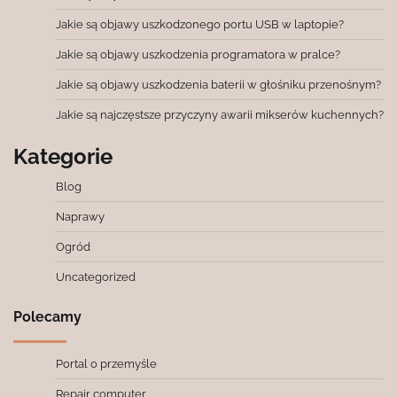
Jakie są objawy uszkodzonego portu USB w laptopie?
Jakie są objawy uszkodzenia programatora w pralce?
Jakie są objawy uszkodzenia baterii w głośniku przenośnym?
Jakie są najczęstsze przyczyny awarii mikserów kuchennych?
Kategorie
Blog
Naprawy
Ogród
Uncategorized
Polecamy
Portal o przemyśle
Repair computer