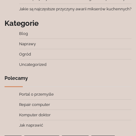
Jakie są najczęstsze przyczyny awarii mikserów kuchennych?
Kategorie
Blog
Naprawy
Ogród
Uncategorized
Polecamy
Portal o przemyśle
Repair computer
Komputer doktor
Jak naprawić