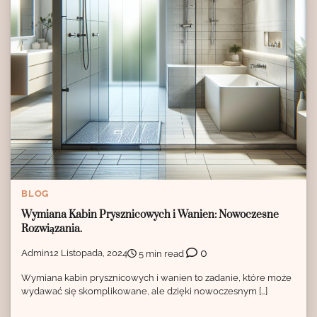
BLOG
Wymiana Kabin Prysznicowych i Wanien: Nowoczesne
Rozwiązania.
0
Admin
12 Listopada, 2024
5 min read
Wymiana kabin prysznicowych i wanien to zadanie, które może
wydawać się skomplikowane, ale dzięki nowoczesnym […]