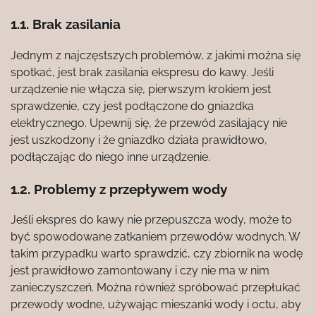
1.1. Brak zasilania
Jednym z najczęstszych problemów, z jakimi można się
spotkać, jest brak zasilania ekspresu do kawy. Jeśli
urządzenie nie włącza się, pierwszym krokiem jest
sprawdzenie, czy jest podłączone do gniazdka
elektrycznego. Upewnij się, że przewód zasilający nie
jest uszkodzony i że gniazdko działa prawidłowo,
podłączając do niego inne urządzenie.
1.2. Problemy z przepływem wody
Jeśli ekspres do kawy nie przepuszcza wody, może to
być spowodowane zatkaniem przewodów wodnych. W
takim przypadku warto sprawdzić, czy zbiornik na wodę
jest prawidłowo zamontowany i czy nie ma w nim
zanieczyszczeń. Można również spróbować przepłukać
przewody wodne, używając mieszanki wody i octu, aby