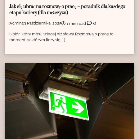
Jak się ubrać na rozmowę o pracę – poradnik dla każdego
etapu kariery (dla mężczyzn)
0
Admin
23 Października, 2025
1 min read
Ubiór, który mówi więcej niż słowa Rozmowa o pracę to
moment, w którym liczy się […]