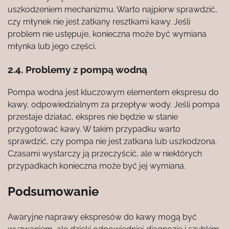
uszkodzeniem mechanizmu. Warto najpierw sprawdzić,
czy młynek nie jest zatkany resztkami kawy. Jeśli
problem nie ustępuje, konieczna może być wymiana
młynka lub jego części.
2.4. Problemy z pompą wodną
Pompa wodna jest kluczowym elementem ekspresu do
kawy, odpowiedzialnym za przepływ wody. Jeśli pompa
przestaje działać, ekspres nie będzie w stanie
przygotować kawy. W takim przypadku warto
sprawdzić, czy pompa nie jest zatkana lub uszkodzona.
Czasami wystarczy ją przeczyścić, ale w niektórych
przypadkach konieczna może być jej wymiana.
Podsumowanie
Awaryjne naprawy ekspresów do kawy mogą być