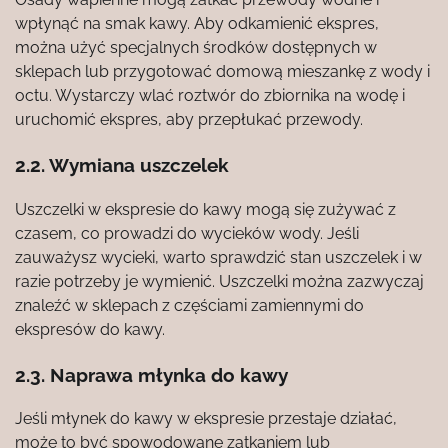
wpłynąć na smak kawy. Aby odkamienić ekspres,
można użyć specjalnych środków dostępnych w
sklepach lub przygotować domową mieszankę z wody i
octu. Wystarczy wlać roztwór do zbiornika na wodę i
uruchomić ekspres, aby przepłukać przewody.
2.2. Wymiana uszczelek
Uszczelki w ekspresie do kawy mogą się zużywać z
czasem, co prowadzi do wycieków wody. Jeśli
zauważysz wycieki, warto sprawdzić stan uszczelek i w
razie potrzeby je wymienić. Uszczelki można zazwyczaj
znaleźć w sklepach z częściami zamiennymi do
ekspresów do kawy.
2.3. Naprawa młynka do kawy
Jeśli młynek do kawy w ekspresie przestaje działać,
może to być spowodowane zatkaniem lub