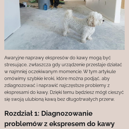
Awaryjne naprawy ekspresów do kawy mogą być
stresujące, zwłaszcza gdy urządzenie przestaje działać
w najmniej oczekiwanym momencie. W tym artykule
omówimy szybkie kroki, które można podjąć, aby
zdiagnozować i naprawić najczęstsze problemy z
ekspresami do kawy. Dzięki temu będziesz mógł cieszyć
się swoją ulubioną kawą bez długotrwałych przerw.
Rozdział 1: Diagnozowanie
problemów z ekspresem do kawy