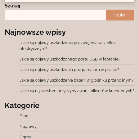
Szukaj
Szukaj
Najnowsze wpisy
Jakie są objawy uszkodzonego uzwojenia w silniku
elektrycznym?
Jakie są objawy uszkodzonego portu USB w laptopie?
Jakie są objawy uszkodzenia programatora w pralce?
Jakie są objawy uszkodzenia baterii w głośniku przenośnym?
Jakie są najczęstsze przyczyny awarii mikserów kuchennych?
Kategorie
Blog
Naprawy
Ogród