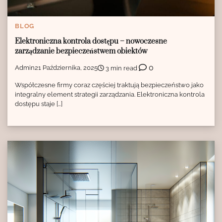
BLOG
Elektroniczna kontrola dostępu – nowoczesne
zarządzanie bezpieczeństwem obiektów
0
Admin
21 Października, 2025
3 min read
Współczesne firmy coraz częściej traktują bezpieczeństwo jako
integralny element strategii zarządzania. Elektroniczna kontrola
dostępu staje […]