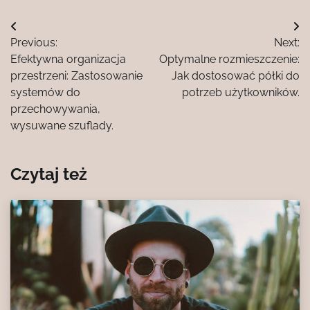
Nawigacja
Previous:
Next:
wpisu
Efektywna organizacja
Optymalne rozmieszczenie:
przestrzeni: Zastosowanie
Jak dostosować półki do
systemów do
potrzeb użytkowników.
przechowywania,
wysuwane szuflady.
Czytaj też