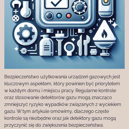
Bezpieczeństwo użytkowania urządzeń gazowych jest
kluczowym aspektem, który powinien być priorytetem
w każdym domu i miejscu pracy. Regularne kontrole
oraz stosowanie detektorów gazu mogą znacząco
zmniejszyć ryzyko wypadków związanych z wyciekiem
gazu. W tym artykule omówimy, dlaczego częste
kontrole są niezbędne oraz jak detektory gazu mogą
przyczynić się do zwiększenia bezpieczeństwa.