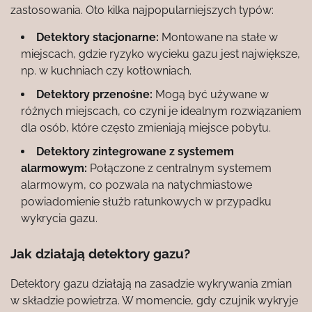
zastosowania. Oto kilka najpopularniejszych typów:
Detektory stacjonarne:
Montowane na stałe w
miejscach, gdzie ryzyko wycieku gazu jest największe,
np. w kuchniach czy kotłowniach.
Detektory przenośne:
Mogą być używane w
różnych miejscach, co czyni je idealnym rozwiązaniem
dla osób, które często zmieniają miejsce pobytu.
Detektory zintegrowane z systemem
alarmowym:
Połączone z centralnym systemem
alarmowym, co pozwala na natychmiastowe
powiadomienie służb ratunkowych w przypadku
wykrycia gazu.
Jak działają detektory gazu?
Detektory gazu działają na zasadzie wykrywania zmian
w składzie powietrza. W momencie, gdy czujnik wykryje