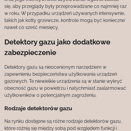
się, aby przeglądy były przeprowadzane co najmniej raz
w roku. W przypadku urządzeń używanych intensywnie,
takich jak kotły grzewcze, kontrole mogą być konieczne
nawet co sześć miesięcy.
Detektory gazu jako dodatkowe
zabezpieczenie
Detektory gazu są nieocenionym narzędziem w
zapewnieniu bezpieczeństwa użytkowania urządzeń
gazowych. Te niewielkie urządzenia są w stanie wykryć
obecność gazu w powietrzu i natychmiast zaalarmować
użytkowników o potencjalnym zagrożeniu.
Rodzaje detektorów gazu
Na rynku dostępne są różne rodzaje detektorów gazu,
które różnią się między sobą pod względem funkcji i