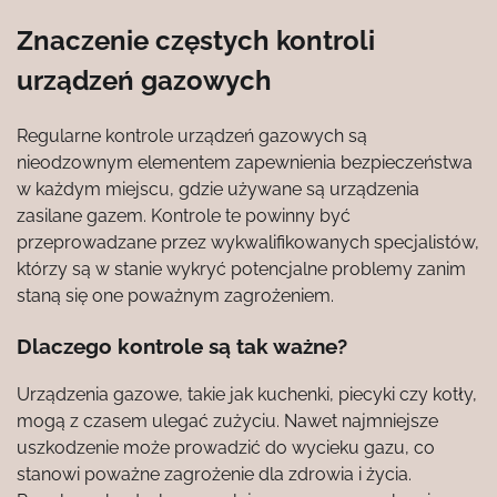
Znaczenie częstych kontroli
urządzeń gazowych
Regularne kontrole urządzeń gazowych są
nieodzownym elementem zapewnienia bezpieczeństwa
w każdym miejscu, gdzie używane są urządzenia
zasilane gazem. Kontrole te powinny być
przeprowadzane przez wykwalifikowanych specjalistów,
którzy są w stanie wykryć potencjalne problemy zanim
staną się one poważnym zagrożeniem.
Dlaczego kontrole są tak ważne?
Urządzenia gazowe, takie jak kuchenki, piecyki czy kotły,
mogą z czasem ulegać zużyciu. Nawet najmniejsze
uszkodzenie może prowadzić do wycieku gazu, co
stanowi poważne zagrożenie dla zdrowia i życia.