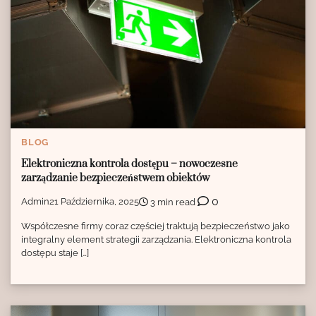
BLOG
Elektroniczna kontrola dostępu – nowoczesne
zarządzanie bezpieczeństwem obiektów
0
Admin
21 Października, 2025
3 min read
Współczesne firmy coraz częściej traktują bezpieczeństwo jako
integralny element strategii zarządzania. Elektroniczna kontrola
dostępu staje […]