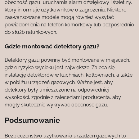
obecność gazu, uruchamia alarm dźwiękowy i świetlny,
który informuje użytkowników o zagrożeniu. Niektóre
zaawansowane modele mogą również wysyłać
powiadomienia na telefon komórkowy lub bezpośrednio
do służb ratunkowych.
Gdzie montować detektory gazu?
Detektory gazu powinny być montowane w miejscach,
gdzie ryzyko wycieku jest największe. Zaleca się
instalację detektorów w kuchniach, kotłowniach, a także
w pobliżu urządzeń gazowych. Ważne jest, aby
detektory były umieszczone na odpowiedniej
wysokości, zgodnie z zaleceniami producenta, aby
mogły skutecznie wykrywać obecność gazu.
Podsumowanie
Bezpieczeństwo użytkowania urządzeń gazowych to