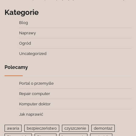
Kategorie
Blog
Naprawy
Ogród
Uncategorized
Polecamy
Portal o przemyśle
Repair computer
Komputer doktor
Jak naprawić
awaria
bezpieczeństwo
czyszczenie
demontaż