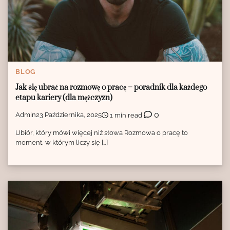
BLOG
Jak się ubrać na rozmowę o pracę – poradnik dla każdego
etapu kariery (dla mężczyzn)
0
Admin
23 Października, 2025
1 min read
Ubiór, który mówi więcej niż słowa Rozmowa o pracę to
moment, w którym liczy się […]