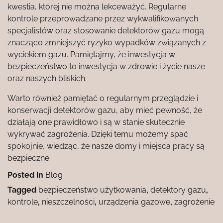
kwestia, której nie można lekceważyć. Regularne
kontrole przeprowadzane przez wykwalifikowanych
specjalistów oraz stosowanie detektorów gazu mogą
znacząco zmniejszyć ryzyko wypadków związanych z
wyciekiem gazu. Pamiętajmy, że inwestycja w
bezpieczeństwo to inwestycja w zdrowie i życie nasze
oraz naszych bliskich.
Warto również pamiętać o regularnym przeglądzie i
konserwacji detektorów gazu, aby mieć pewność, że
działają one prawidłowo i są w stanie skutecznie
wykrywać zagrożenia. Dzięki temu możemy spać
spokojnie, wiedząc, że nasze domy i miejsca pracy są
bezpieczne.
Posted in
Blog
Tagged
bezpieczeństwo użytkowania
,
detektory gazu
,
kontrole
,
nieszczelności
,
urządzenia gazowe
,
zagrożenie