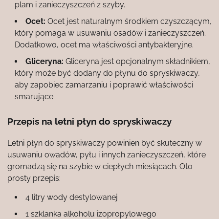
plam i zanieczyszczeń z szyby.
Ocet:
Ocet jest naturalnym środkiem czyszczącym,
który pomaga w usuwaniu osadów i zanieczyszczeń.
Dodatkowo, ocet ma właściwości antybakteryjne.
Gliceryna:
Gliceryna jest opcjonalnym składnikiem,
który może być dodany do płynu do spryskiwaczy,
aby zapobiec zamarzaniu i poprawić właściwości
smarujące.
Przepis na letni płyn do spryskiwaczy
Letni płyn do spryskiwaczy powinien być skuteczny w
usuwaniu owadów, pyłu i innych zanieczyszczeń, które
gromadzą się na szybie w ciepłych miesiącach. Oto
prosty przepis:
4 litry wody destylowanej
1 szklanka alkoholu izopropylowego