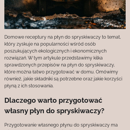
Domowe receptury na płyn do spryskiwaczy to temat,
który zyskuje na popularności wśród osób
poszukujących ekologicznych i ekonomicznych
rozwiązań. W tym artykule przedstawimy kilka
sprawdzonych przepisów na płyn do spryskiwaczy,
które można łatwo przygotować w domu. Omówimy
również, jakie składniki są potrzebne oraz jakie korzyści
płyną z ich stosowania.
Dlaczego warto przygotować
własny płyn do spryskiwaczy?
Przygotowanie własnego płynu do spryskiwaczy ma