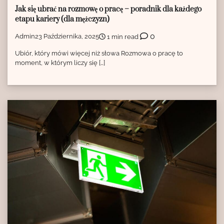
Jak się ubrać na rozmowę o pracę – poradnik dla każdego
etapu kariery (dla mężczyzn)
0
Admin
23 Października, 2025
1 min read
Ubiór, który mówi więcej niż słowa Rozmowa o pracę to
moment, w którym liczy się […]