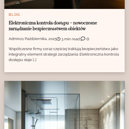
BLOG
Elektroniczna kontrola dostępu – nowoczesne
zarządzanie bezpieczeństwem obiektów
0
Admin
21 Października, 2025
3 min read
Współczesne firmy coraz częściej traktują bezpieczeństwo jako
integralny element strategii zarządzania. Elektroniczna kontrola
dostępu staje […]