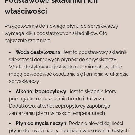
Podstawowe składniki i ich
właściwości
Przygotowanie domowego płynu do spryskiwaczy
wymaga kilku podstawowych składników. Oto
najważniejsze z nich:
Woda destylowana:
Jest to podstawowy składnik
większości domowych płynów do spryskiwaczy.
Woda destylowana jest wolna od minerałów, które
mogą powodować osadzanie się kamienia w układzie
spryskiwaczy.
Alkohol izopropylowy:
Jest to składnik, który
pomaga w rozpuszczaniu brudu i tłuszczu.
Dodatkowo, alkohol izopropylowy zapobiega
zamarzaniu płynu w niskich temperaturach.
Płyn do mycia naczyń:
Dodanie niewielkiej ilości
płynu do mycia naczyń pomaga w usuwaniu tłustych