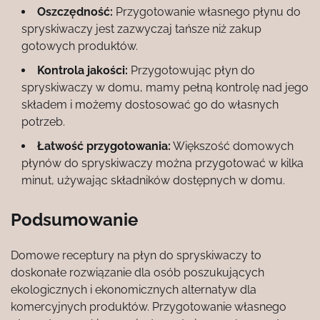
Oszczędność:
Przygotowanie własnego płynu do
spryskiwaczy jest zazwyczaj tańsze niż zakup
gotowych produktów.
Kontrola jakości:
Przygotowując płyn do
spryskiwaczy w domu, mamy pełną kontrolę nad jego
składem i możemy dostosować go do własnych
potrzeb.
Łatwość przygotowania:
Większość domowych
płynów do spryskiwaczy można przygotować w kilka
minut, używając składników dostępnych w domu.
Podsumowanie
Domowe receptury na płyn do spryskiwaczy to
doskonałe rozwiązanie dla osób poszukujących
ekologicznych i ekonomicznych alternatyw dla
komercyjnych produktów. Przygotowanie własnego