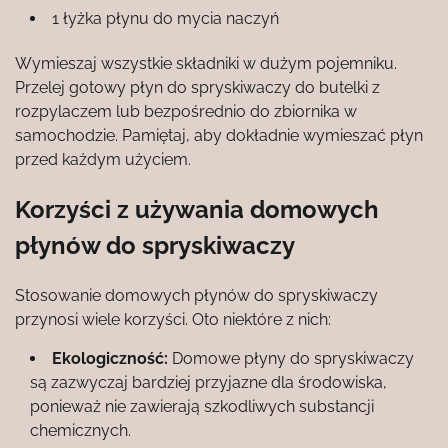
1 łyżka płynu do mycia naczyń
Wymieszaj wszystkie składniki w dużym pojemniku.
Przelej gotowy płyn do spryskiwaczy do butelki z
rozpylaczem lub bezpośrednio do zbiornika w
samochodzie. Pamiętaj, aby dokładnie wymieszać płyn
przed każdym użyciem.
Korzyści z używania domowych
płynów do spryskiwaczy
Stosowanie domowych płynów do spryskiwaczy
przynosi wiele korzyści. Oto niektóre z nich:
Ekologiczność:
Domowe płyny do spryskiwaczy
są zazwyczaj bardziej przyjazne dla środowiska,
ponieważ nie zawierają szkodliwych substancji
chemicznych.