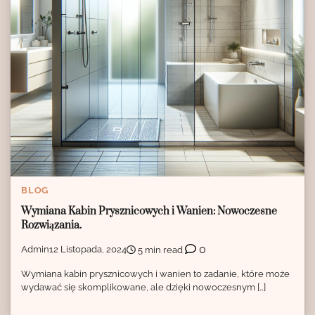
BLOG
Wymiana Kabin Prysznicowych i Wanien: Nowoczesne
Rozwiązania.
0
Admin
12 Listopada, 2024
5 min read
Wymiana kabin prysznicowych i wanien to zadanie, które może
wydawać się skomplikowane, ale dzięki nowoczesnym […]