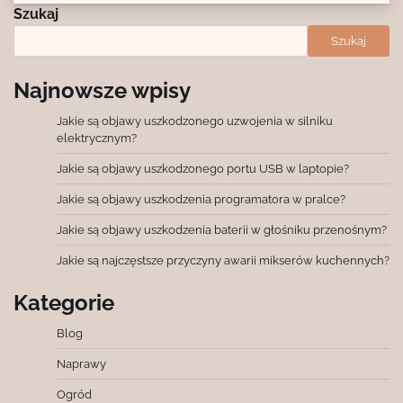
Szukaj
Szukaj
Najnowsze wpisy
Jakie są objawy uszkodzonego uzwojenia w silniku
elektrycznym?
Jakie są objawy uszkodzonego portu USB w laptopie?
Jakie są objawy uszkodzenia programatora w pralce?
Jakie są objawy uszkodzenia baterii w głośniku przenośnym?
Jakie są najczęstsze przyczyny awarii mikserów kuchennych?
Kategorie
Blog
Naprawy
Ogród