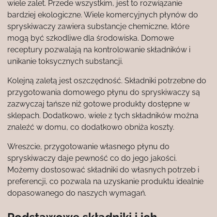
wiele zalet. Przede wszystkim, jest to rozwiązanie
bardziej ekologiczne. Wiele komercyjnych płynów do
spryskiwaczy zawiera substancje chemiczne, które
mogą być szkodliwe dla środowiska. Domowe
receptury pozwalają na kontrolowanie składników i
unikanie toksycznych substancji.
Kolejną zaletą jest oszczędność. Składniki potrzebne do
przygotowania domowego płynu do spryskiwaczy są
zazwyczaj tańsze niż gotowe produkty dostępne w
sklepach. Dodatkowo, wiele z tych składników można
znaleźć w domu, co dodatkowo obniża koszty.
Wreszcie, przygotowanie własnego płynu do
spryskiwaczy daje pewność co do jego jakości.
Możemy dostosować składniki do własnych potrzeb i
preferencji, co pozwala na uzyskanie produktu idealnie
dopasowanego do naszych wymagań.