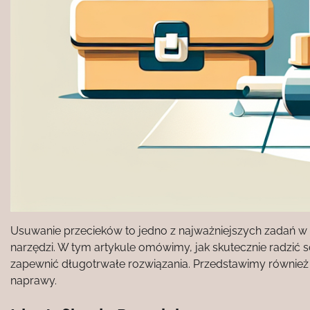
Usuwanie przecieków to jedno z najważniejszych zadań w 
narzędzi. W tym artykule omówimy, jak skutecznie radzić 
zapewnić długotrwałe rozwiązania. Przedstawimy również r
naprawy.