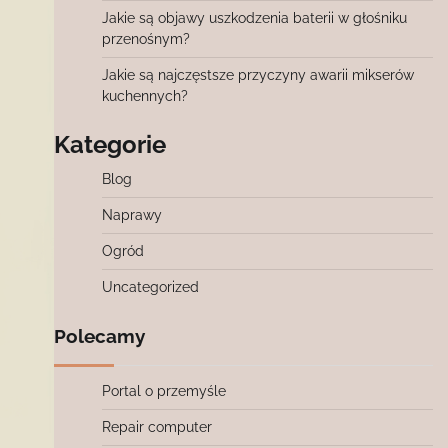
Jakie są objawy uszkodzenia baterii w głośniku
przenośnym?
Jakie są najczęstsze przyczyny awarii mikserów
kuchennych?
Kategorie
Blog
Naprawy
Ogród
Uncategorized
Polecamy
Portal o przemyśle
Repair computer