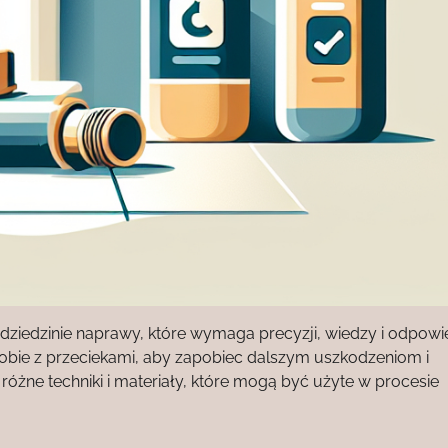
dziedzinie naprawy, które wymaga precyzji, wiedzy i odpowi
sobie z przeciekami, aby zapobiec dalszym uszkodzeniom i
óżne techniki i materiały, które mogą być użyte w procesie