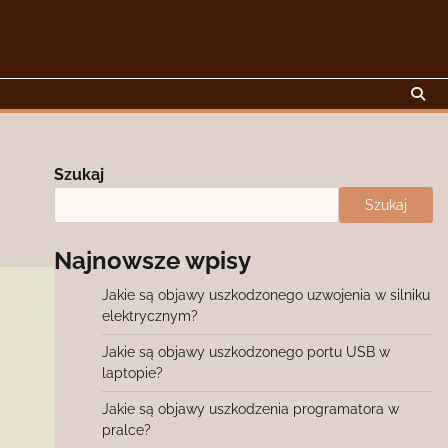
Szukaj
Szukaj
Najnowsze wpisy
Jakie są objawy uszkodzonego uzwojenia w silniku
elektrycznym?
Jakie są objawy uszkodzonego portu USB w
laptopie?
Jakie są objawy uszkodzenia programatora w
pralce?