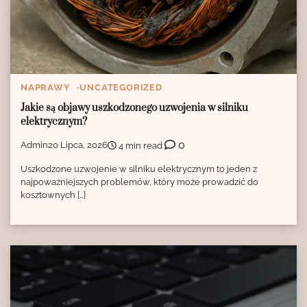
NAPRAWY
UNCATEGORIZED
Jakie są objawy uszkodzonego uzwojenia w silniku
elektrycznym?
0
Admin
20 Lipca, 2026
4 min read
Uszkodzone uzwojenie w silniku elektrycznym to jeden z
najpoważniejszych problemów, który może prowadzić do
kosztownych […]