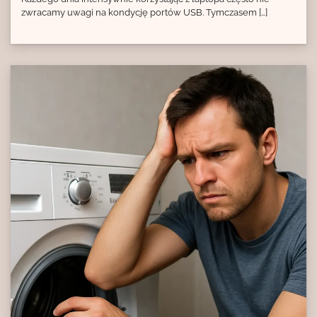
zwracamy uwagi na kondycję portów USB. Tymczasem […]