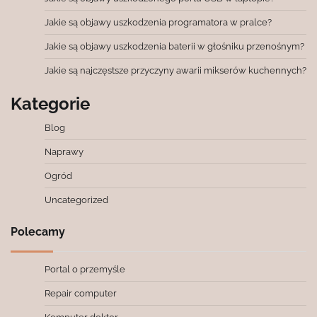
Jakie są objawy uszkodzenia programatora w pralce?
Jakie są objawy uszkodzenia baterii w głośniku przenośnym?
Jakie są najczęstsze przyczyny awarii mikserów kuchennych?
Kategorie
Blog
Naprawy
Ogród
Uncategorized
Polecamy
Portal o przemyśle
Repair computer