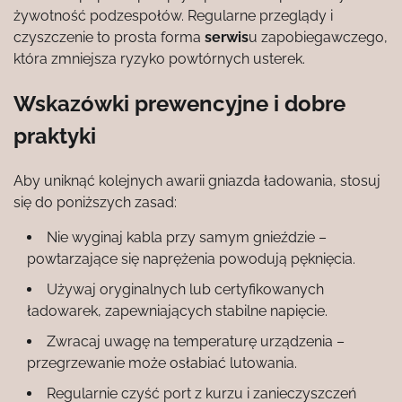
żywotność podzespołów. Regularne przeglądy i
czyszczenie to prosta forma
serwis
u zapobiegawczego,
która zmniejsza ryzyko powtórnych usterek.
Wskazówki prewencyjne i dobre
praktyki
Aby uniknąć kolejnych awarii gniazda ładowania, stosuj
się do poniższych zasad:
Nie wyginaj kabla przy samym gnieździe –
powtarzające się naprężenia powodują pęknięcia.
Używaj oryginalnych lub certyfikowanych
ładowarek, zapewniających stabilne napięcie.
Zwracaj uwagę na temperaturę urządzenia –
przegrzewanie może osłabiać lutowania.
Regularnie czyść port z kurzu i zanieczyszczeń