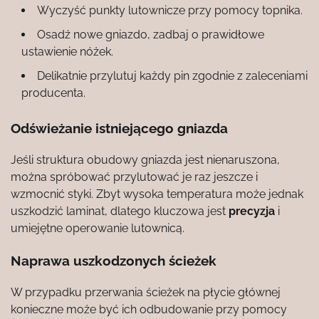
Wyczyść punkty lutownicze przy pomocy topnika.
Osadź nowe gniazdo, zadbaj o prawidłowe
ustawienie nóżek.
Delikatnie przylutuj każdy pin zgodnie z zaleceniami
producenta.
Odświeżanie istniejącego gniazda
Jeśli struktura obudowy gniazda jest nienaruszona,
można spróbować przylutować je raz jeszcze i
wzmocnić styki. Zbyt wysoka temperatura może jednak
uszkodzić laminat, dlatego kluczowa jest
precyzja
i
umiejętne operowanie lutownicą.
Naprawa uszkodzonych ścieżek
W przypadku przerwania ścieżek na płycie głównej
konieczne może być ich odbudowanie przy pomocy