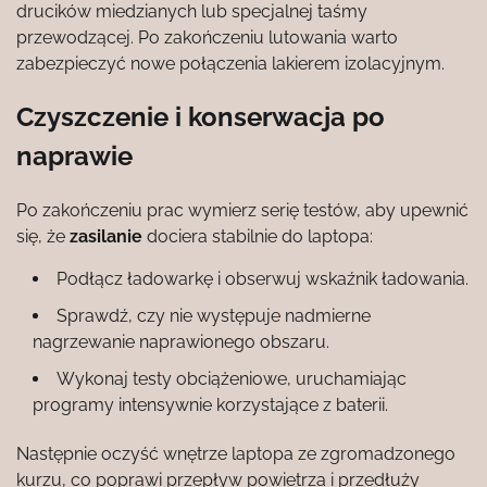
drucików miedzianych lub specjalnej taśmy
przewodzącej. Po zakończeniu lutowania warto
zabezpieczyć nowe połączenia lakierem izolacyjnym.
Czyszczenie i konserwacja po
naprawie
Po zakończeniu prac wymierz serię testów, aby upewnić
się, że
zasilanie
dociera stabilnie do laptopa:
Podłącz ładowarkę i obserwuj wskaźnik ładowania.
Sprawdź, czy nie występuje nadmierne
nagrzewanie naprawionego obszaru.
Wykonaj testy obciążeniowe, uruchamiając
programy intensywnie korzystające z baterii.
Następnie oczyść wnętrze laptopa ze zgromadzonego
kurzu, co poprawi przepływ powietrza i przedłuży