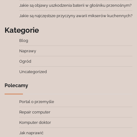
Jakie są objawy uszkodzenia baterii w głośniku przenośnym?
Jakie są najczęstsze przyczyny awarii mikserów kuchennych?
Kategorie
Blog
Naprawy
Ogród
Uncategorized
Polecamy
Portal o przemyśle
Repair computer
Komputer doktor
Jak naprawić