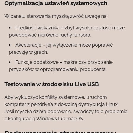
Optymalizacja ustawień systemowych
W panelu sterowania myszką zwróć uwagę na:
Prędkość wskaźnika – zbyt wysoka czułość może
powodować nierówne ruchy kursora.
Akcelerację – jej wyłączenie może poprawić
precyzję w grach.
Funkcje dodatkowe – makra czy przypisanie
przycisków w oprogramowaniu producenta.
Testowanie w środowisku Live USB
Aby wykluczyć konflikty systemowe, uruchom
komputer z pendrive’a z dowolną dystrybucją Linux.
Jeśli myszka działa poprawnie, świadczy to o problemie
z konfiguracją Windows lub macOS.