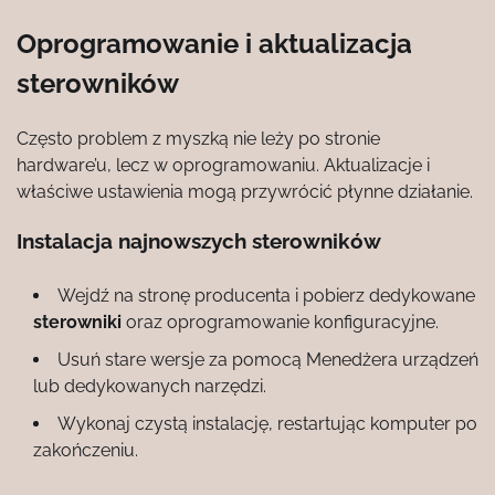
Oprogramowanie i aktualizacja
sterowników
Często problem z myszką nie leży po stronie
hardware’u, lecz w oprogramowaniu. Aktualizacje i
właściwe ustawienia mogą przywrócić płynne działanie.
Instalacja najnowszych sterowników
Wejdź na stronę producenta i pobierz dedykowane
sterowniki
oraz oprogramowanie konfiguracyjne.
Usuń stare wersje za pomocą Menedżera urządzeń
lub dedykowanych narzędzi.
Wykonaj czystą instalację, restartując komputer po
zakończeniu.