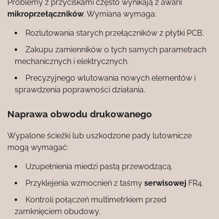
Problemy z przyciskami często wynikają z awarii
mikroprzełączników
. Wymiana wymaga:
Rozlutowania starych przełączników z płytki PCB.
Zakupu zamienników o tych samych parametrach
mechanicznych i elektrycznych.
Precyzyjnego wlutowania nowych elementów i
sprawdzenia poprawności działania.
Naprawa obwodu drukowanego
Wypalone ścieżki lub uszkodzone pady lutownicze
mogą wymagać:
Uzupełnienia miedzi pastą przewodzącą.
Przyklejenia wzmocnień z taśmy
serwisowej
FR4.
Kontroli połączeń multimetrkiem przed
zamknięciem obudowy.