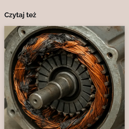
Czytaj też